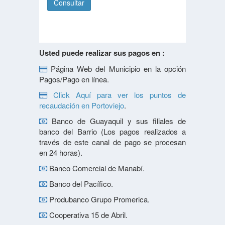
Usted puede realizar sus pagos en :
Página Web del Municipio en la opción
Pagos/Pago en línea.
Click Aquí para ver los puntos de
recaudación en Portoviejo
.
Banco de Guayaquil y sus filiales de
banco del Barrio (Los pagos realizados a
través de este canal de pago se procesan
en 24 horas).
Banco Comercial de Manabí.
Banco del Pacífico.
Produbanco Grupo Promerica.
Cooperativa 15 de Abril.