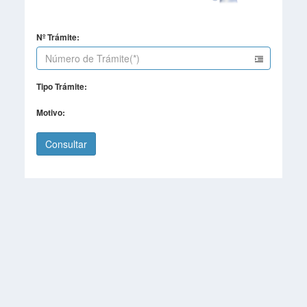
Nº Trámite:
Tipo Trámite:
Motivo: