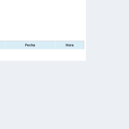
Fecha
Hora