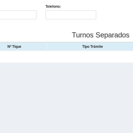
Telefono:
Turnos Separados
Nº Tique
Tipo Trámite