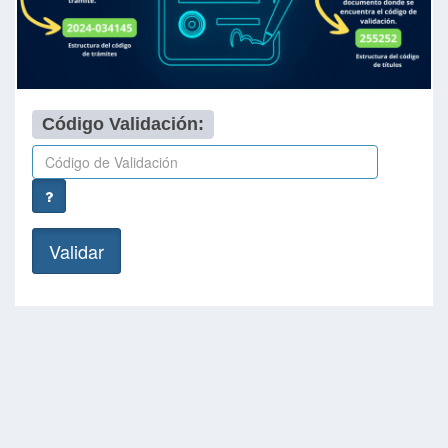
Código Validación: